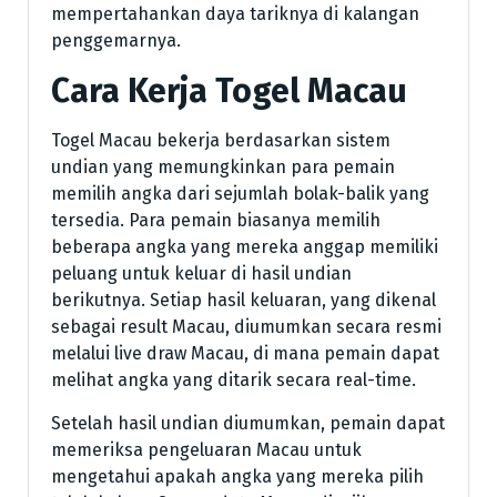
mempertahankan daya tariknya di kalangan
penggemarnya.
Cara Kerja Togel Macau
Togel Macau bekerja berdasarkan sistem
undian yang memungkinkan para pemain
memilih angka dari sejumlah bolak-balik yang
tersedia. Para pemain biasanya memilih
beberapa angka yang mereka anggap memiliki
peluang untuk keluar di hasil undian
berikutnya. Setiap hasil keluaran, yang dikenal
sebagai result Macau, diumumkan secara resmi
melalui live draw Macau, di mana pemain dapat
melihat angka yang ditarik secara real-time.
Setelah hasil undian diumumkan, pemain dapat
memeriksa pengeluaran Macau untuk
mengetahui apakah angka yang mereka pilih