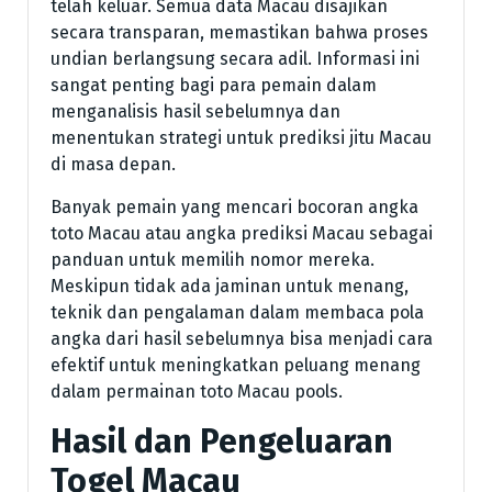
telah keluar. Semua data Macau disajikan
secara transparan, memastikan bahwa proses
undian berlangsung secara adil. Informasi ini
sangat penting bagi para pemain dalam
menganalisis hasil sebelumnya dan
menentukan strategi untuk prediksi jitu Macau
di masa depan.
Banyak pemain yang mencari bocoran angka
toto Macau atau angka prediksi Macau sebagai
panduan untuk memilih nomor mereka.
Meskipun tidak ada jaminan untuk menang,
teknik dan pengalaman dalam membaca pola
angka dari hasil sebelumnya bisa menjadi cara
efektif untuk meningkatkan peluang menang
dalam permainan toto Macau pools.
Hasil dan Pengeluaran
Togel Macau