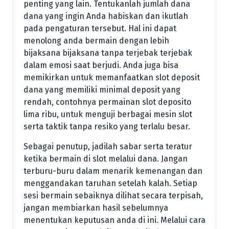
penting yang lain. Tentukanlah jumlah dana
dana yang ingin Anda habiskan dan ikutlah
pada pengaturan tersebut. Hal ini dapat
menolong anda bermain dengan lebih
bijaksana bijaksana tanpa terjebak terjebak
dalam emosi saat berjudi. Anda juga bisa
memikirkan untuk memanfaatkan slot deposit
dana yang memiliki minimal deposit yang
rendah, contohnya permainan slot deposito
lima ribu, untuk menguji berbagai mesin slot
serta taktik tanpa resiko yang terlalu besar.
Sebagai penutup, jadilah sabar serta teratur
ketika bermain di slot melalui dana. Jangan
terburu-buru dalam menarik kemenangan dan
menggandakan taruhan setelah kalah. Setiap
sesi bermain sebaiknya dilihat secara terpisah,
jangan membiarkan hasil sebelumnya
menentukan keputusan anda di ini. Melalui cara