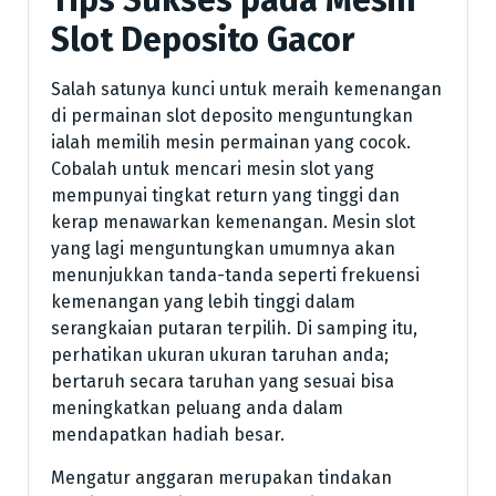
Tips Sukses pada Mesin
Slot Deposito Gacor
Salah satunya kunci untuk meraih kemenangan
di permainan slot deposito menguntungkan
ialah memilih mesin permainan yang cocok.
Cobalah untuk mencari mesin slot yang
mempunyai tingkat return yang tinggi dan
kerap menawarkan kemenangan. Mesin slot
yang lagi menguntungkan umumnya akan
menunjukkan tanda-tanda seperti frekuensi
kemenangan yang lebih tinggi dalam
serangkaian putaran terpilih. Di samping itu,
perhatikan ukuran ukuran taruhan anda;
bertaruh secara taruhan yang sesuai bisa
meningkatkan peluang anda dalam
mendapatkan hadiah besar.
Mengatur anggaran merupakan tindakan