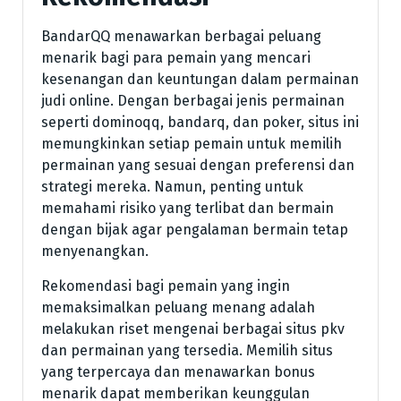
BandarQQ menawarkan berbagai peluang
menarik bagi para pemain yang mencari
kesenangan dan keuntungan dalam permainan
judi online. Dengan berbagai jenis permainan
seperti dominoqq, bandarq, dan poker, situs ini
memungkinkan setiap pemain untuk memilih
permainan yang sesuai dengan preferensi dan
strategi mereka. Namun, penting untuk
memahami risiko yang terlibat dan bermain
dengan bijak agar pengalaman bermain tetap
menyenangkan.
Rekomendasi bagi pemain yang ingin
memaksimalkan peluang menang adalah
melakukan riset mengenai berbagai situs pkv
dan permainan yang tersedia. Memilih situs
yang terpercaya dan menawarkan bonus
menarik dapat memberikan keunggulan