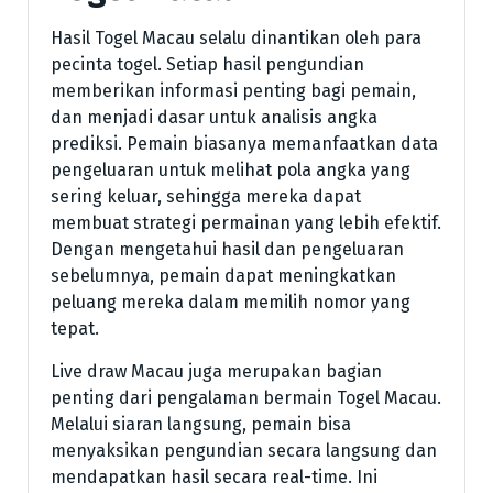
Hasil Togel Macau selalu dinantikan oleh para
pecinta togel. Setiap hasil pengundian
memberikan informasi penting bagi pemain,
dan menjadi dasar untuk analisis angka
prediksi. Pemain biasanya memanfaatkan data
pengeluaran untuk melihat pola angka yang
sering keluar, sehingga mereka dapat
membuat strategi permainan yang lebih efektif.
Dengan mengetahui hasil dan pengeluaran
sebelumnya, pemain dapat meningkatkan
peluang mereka dalam memilih nomor yang
tepat.
Live draw Macau juga merupakan bagian
penting dari pengalaman bermain Togel Macau.
Melalui siaran langsung, pemain bisa
menyaksikan pengundian secara langsung dan
mendapatkan hasil secara real-time. Ini