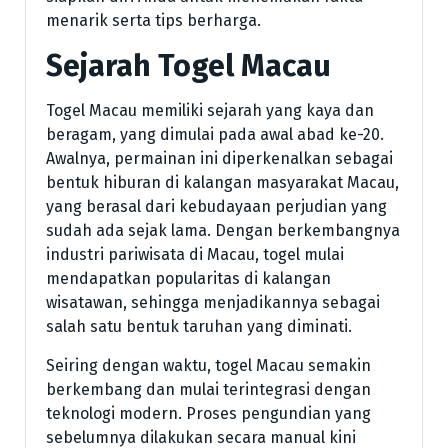
menarik serta tips berharga.
Sejarah Togel Macau
Togel Macau memiliki sejarah yang kaya dan
beragam, yang dimulai pada awal abad ke-20.
Awalnya, permainan ini diperkenalkan sebagai
bentuk hiburan di kalangan masyarakat Macau,
yang berasal dari kebudayaan perjudian yang
sudah ada sejak lama. Dengan berkembangnya
industri pariwisata di Macau, togel mulai
mendapatkan popularitas di kalangan
wisatawan, sehingga menjadikannya sebagai
salah satu bentuk taruhan yang diminati.
Seiring dengan waktu, togel Macau semakin
berkembang dan mulai terintegrasi dengan
teknologi modern. Proses pengundian yang
sebelumnya dilakukan secara manual kini