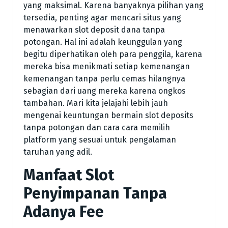
yang maksimal. Karena banyaknya pilihan yang
tersedia, penting agar mencari situs yang
menawarkan slot deposit dana tanpa
potongan. Hal ini adalah keunggulan yang
begitu diperhatikan oleh para penggila, karena
mereka bisa menikmati setiap kemenangan
kemenangan tanpa perlu cemas hilangnya
sebagian dari uang mereka karena ongkos
tambahan. Mari kita jelajahi lebih jauh
mengenai keuntungan bermain slot deposits
tanpa potongan dan cara cara memilih
platform yang sesuai untuk pengalaman
taruhan yang adil.
Manfaat Slot
Penyimpanan Tanpa
Adanya Fee