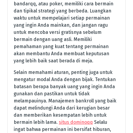
bandarqq, atau poker, memiliki cara bermain
dan tipikal strategi yang berbeda. Luangkan
waktu untuk mempelajari setiap permainan
yang ingin Anda mainkan, dan jangan ragu
untuk mencoba versi gratisnya sebelum
bermain dengan uang asli. Memiliki
pemahaman yang kuat tentang permainan
akan membantu Anda membuat keputusan
yang lebih baik saat berada di meja.
Selain memahami aturan, penting juga untuk
mengatur modal Anda dengan bijak. Tentukan
batasan berapa banyak uang yang ingin Anda
gunakan dan pastikan untuk tidak
melampauinya. Manajemen bankroll yang baik
dapat melindungi Anda dari kerugian besar
dan memberikan kesempatan lebih untuk
bermain lebih lama.
situs dominoqq
Selalu
ingat bahwa permainan ini bersifat hiburan,