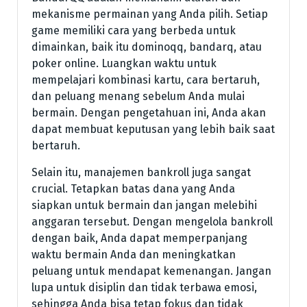
mekanisme permainan yang Anda pilih. Setiap
game memiliki cara yang berbeda untuk
dimainkan, baik itu dominoqq, bandarq, atau
poker online. Luangkan waktu untuk
mempelajari kombinasi kartu, cara bertaruh,
dan peluang menang sebelum Anda mulai
bermain. Dengan pengetahuan ini, Anda akan
dapat membuat keputusan yang lebih baik saat
bertaruh.
Selain itu, manajemen bankroll juga sangat
crucial. Tetapkan batas dana yang Anda
siapkan untuk bermain dan jangan melebihi
anggaran tersebut. Dengan mengelola bankroll
dengan baik, Anda dapat memperpanjang
waktu bermain Anda dan meningkatkan
peluang untuk mendapat kemenangan. Jangan
lupa untuk disiplin dan tidak terbawa emosi,
sehingga Anda bisa tetap fokus dan tidak