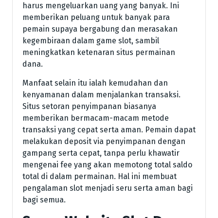
harus mengeluarkan uang yang banyak. Ini
memberikan peluang untuk banyak para
pemain supaya bergabung dan merasakan
kegembiraan dalam game slot, sambil
meningkatkan ketenaran situs permainan
dana.
Manfaat selain itu ialah kemudahan dan
kenyamanan dalam menjalankan transaksi.
Situs setoran penyimpanan biasanya
memberikan bermacam-macam metode
transaksi yang cepat serta aman. Pemain dapat
melakukan deposit via penyimpanan dengan
gampang serta cepat, tanpa perlu khawatir
mengenai fee yang akan memotong total saldo
total di dalam permainan. Hal ini membuat
pengalaman slot menjadi seru serta aman bagi
bagi semua.