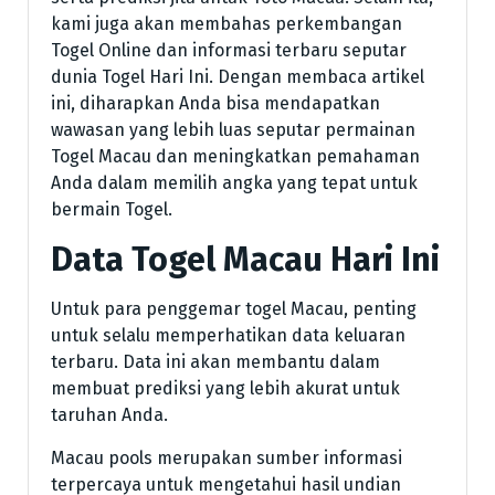
kami juga akan membahas perkembangan
Togel Online dan informasi terbaru seputar
dunia Togel Hari Ini. Dengan membaca artikel
ini, diharapkan Anda bisa mendapatkan
wawasan yang lebih luas seputar permainan
Togel Macau dan meningkatkan pemahaman
Anda dalam memilih angka yang tepat untuk
bermain Togel.
Data Togel Macau Hari Ini
Untuk para penggemar togel Macau, penting
untuk selalu memperhatikan data keluaran
terbaru. Data ini akan membantu dalam
membuat prediksi yang lebih akurat untuk
taruhan Anda.
Macau pools merupakan sumber informasi
terpercaya untuk mengetahui hasil undian