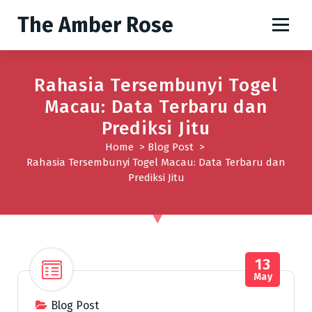
S
The Amber Rose
k
i
p
t
Rahasia Tersembunyi Togel
o
Macau: Data Terbaru dan
c
o
Prediksi Jitu
n
Home
>
Blog Post
>
t
Rahasia Tersembunyi Togel Macau: Data Terbaru dan
e
Prediksi Jitu
n
t
13
May
Blog Post