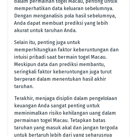
dalam permainan togel Macau, penting untuk
memperhatikan data keluaran sebelumnya.
Dengan menganalisis pola hasil sebelumnya,
Anda dapat membuat prediksi yang lebih
akurat untuk taruhan Anda.
Selain itu, penting juga untuk
memperhitungkan faktor keberuntungan dan
intuisi pribadi saat bermain togel Macau.
Meskipun data dan prediksi membantu,
seringkali faktor keberuntungan juga turut
berperan dalam menentukan hasil akhir
taruhan.
Terakhir, menjaga disiplin dalam pengelolaan
keuangan Anda sangat penting untuk
meminimalkan risiko kehilangan uang dalam
permainan togel Macau. Tetapkan batas
taruhan yang masuk akal dan jangan tergoda
untuk bertaruh lebih dari yang seharusnya