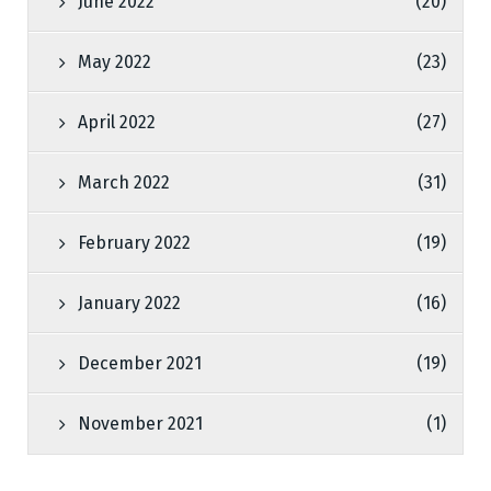
June 2022
(20)
May 2022
(23)
April 2022
(27)
March 2022
(31)
February 2022
(19)
January 2022
(16)
December 2021
(19)
November 2021
(1)