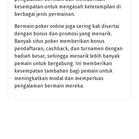
kesempatan untuk mengasah keterampilan di
berbagai jenis permainan.
Bermain poker online juga sering kali disertai
dengan bonus dan promosi yang menarik.
Banyak situs poker memberikan bonus
pendaftaran, cashback, dan turnamen dengan
hadiah besar, sehingga menarik lebih banyak
pemain untuk bergabung. Ini memberikan
kesempatan tambahan bagi pemain untuk
meningkatkan modal dan memperluas
pengalaman bermain mereka.