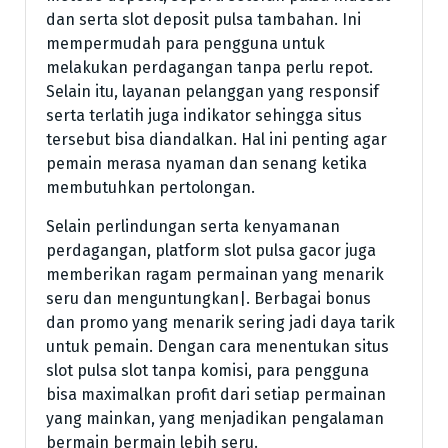
dan serta slot deposit pulsa tambahan. Ini
mempermudah para pengguna untuk
melakukan perdagangan tanpa perlu repot.
Selain itu, layanan pelanggan yang responsif
serta terlatih juga indikator sehingga situs
tersebut bisa diandalkan. Hal ini penting agar
pemain merasa nyaman dan senang ketika
membutuhkan pertolongan.
Selain perlindungan serta kenyamanan
perdagangan, platform slot pulsa gacor juga
memberikan ragam permainan yang menarik
seru dan menguntungkan|. Berbagai bonus
dan promo yang menarik sering jadi daya tarik
untuk pemain. Dengan cara menentukan situs
slot pulsa slot tanpa komisi, para pengguna
bisa maximalkan profit dari setiap permainan
yang mainkan, yang menjadikan pengalaman
bermain bermain lebih seru.