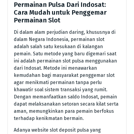
Permainan Pulsa Dari Indosat:
Cara Mudah untuk Penggemar
Permainan Slot
Di dalam alam perjudian daring, khususnya di
dalam Negara Indonesia, permainan slot
adalah salah satu kesukaan di kalangan
pemain. Satu metode yang baru digemari saat
ini adalah permainan slot pulsa menggunakan
dari Indosat. Metode ini menawarkan
kemudahan bagi masyarakat penggemar slot
agar menikmati permainan tanpa perlu
khawatir soal sistem transaksi yang rumit.
Dengan memanfaatkan saldo Indosat, pemain
dapat melaksanakan setoran secara kilat serta
aman, memungkinkan para pemain berfokus
terhadap kenikmatan bermain.
Adanya website slot deposit pulsa yang