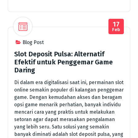
17
Feb
Blog Post
Slot Deposit Pulsa: Alternatif
Efektif untuk Penggemar Game
Daring
Di dalam era digitalisasi saat ini, permainan slot
online semakin populer di kalangan penggemar
game. Dengan kemudahan akses dan beragam
opsi game menarik perhatian, banyak individu
mencari cara yang praktis untuk melakukan
setoran agar dapat merasakan pengalaman
yang lebih seru. Satu solusi yang semakin
banyak diminati adalah slot deposit pulsa, yang