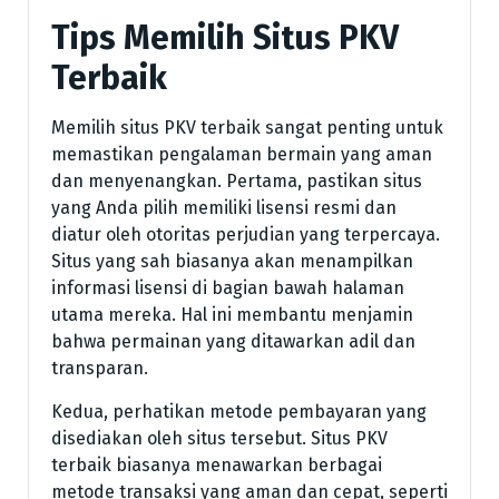
Tips Memilih Situs PKV
Terbaik
Memilih situs PKV terbaik sangat penting untuk
memastikan pengalaman bermain yang aman
dan menyenangkan. Pertama, pastikan situs
yang Anda pilih memiliki lisensi resmi dan
diatur oleh otoritas perjudian yang terpercaya.
Situs yang sah biasanya akan menampilkan
informasi lisensi di bagian bawah halaman
utama mereka. Hal ini membantu menjamin
bahwa permainan yang ditawarkan adil dan
transparan.
Kedua, perhatikan metode pembayaran yang
disediakan oleh situs tersebut. Situs PKV
terbaik biasanya menawarkan berbagai
metode transaksi yang aman dan cepat, seperti