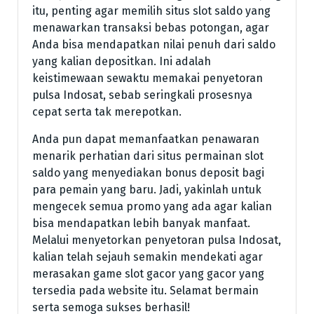
itu, penting agar memilih situs slot saldo yang
menawarkan transaksi bebas potongan, agar
Anda bisa mendapatkan nilai penuh dari saldo
yang kalian depositkan. Ini adalah
keistimewaan sewaktu memakai penyetoran
pulsa Indosat, sebab seringkali prosesnya
cepat serta tak merepotkan.
Anda pun dapat memanfaatkan penawaran
menarik perhatian dari situs permainan slot
saldo yang menyediakan bonus deposit bagi
para pemain yang baru. Jadi, yakinlah untuk
mengecek semua promo yang ada agar kalian
bisa mendapatkan lebih banyak manfaat.
Melalui menyetorkan penyetoran pulsa Indosat,
kalian telah sejauh semakin mendekati agar
merasakan game slot gacor yang gacor yang
tersedia pada website itu. Selamat bermain
serta semoga sukses berhasil!