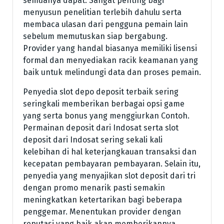
semuanya dapat. Sangat penting bagi
menyusun penelitian terlebih dahulu serta
membaca ulasan dari pengguna pemain lain
sebelum memutuskan siap bergabung.
Provider yang handal biasanya memiliki lisensi
formal dan menyediakan racik keamanan yang
baik untuk melindungi data dan proses pemain.
Penyedia slot depo deposit terbaik sering
seringkali memberikan berbagai opsi game
yang serta bonus yang menggiurkan Contoh.
Permainan deposit dari Indosat serta slot
deposit dari Indosat sering sekali kali
kelebihan di hal keterjangkauan transaksi dan
kecepatan pembayaran pembayaran. Selain itu,
penyedia yang menyajikan slot deposit dari tri
dengan promo menarik pasti semakin
meningkatkan ketertarikan bagi beberapa
penggemar. Menentukan provider dengan
reputasi yang baik akan memberikannya