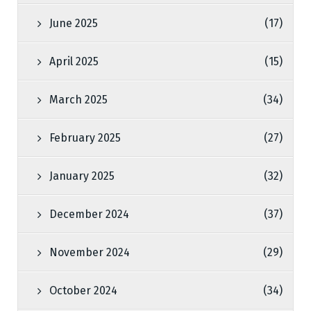
June 2025
(17)
April 2025
(15)
March 2025
(34)
February 2025
(27)
January 2025
(32)
December 2024
(37)
November 2024
(29)
October 2024
(34)