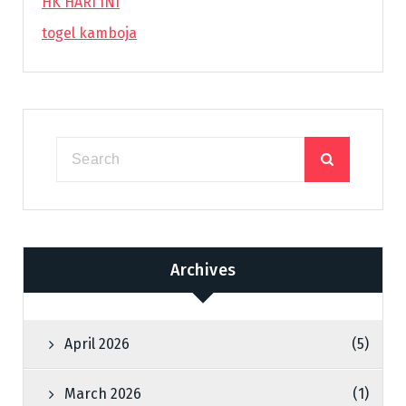
HK HARI INI
togel kamboja
Archives
April 2026
(5)
March 2026
(1)