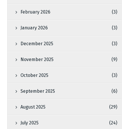
February 2026
(3)
January 2026
(3)
December 2025
(3)
November 2025
(9)
October 2025
(3)
September 2025
(6)
August 2025
(29)
July 2025
(24)