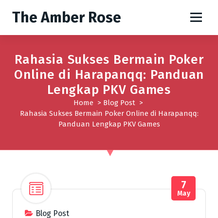
S
The Amber Rose
k
i
p
t
Rahasia Sukses Bermain Poker
o
Online di Harapanqq: Panduan
c
o
Lengkap PKV Games
n
Home
>
Blog Post
>
t
Rahasia Sukses Bermain Poker Online di Harapanqq:
e
Panduan Lengkap PKV Games
n
t
7
May
Blog Post