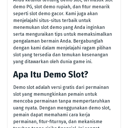
demo PG, slot demo rupiah, dan fitur menarik
seperti slot demo gacor. Kami juga akan
menjelajahi situs-situs terbaik untuk
menemukan slot demo yang Anda inginkan
serta menguraikan tips untuk memaksimalkan
pengalaman bermain Anda. Bergabunglah
dengan kami dalam menjelajahi ragam pilihan
slot yang tersedia dan temukan kesenangan
yang ditawarkan oleh dunia game ini.
Apa Itu Demo Slot?
Demo slot adalah versi gratis dari permainan
slot yang memungkinkan pemain untuk
mencoba permainan tanpa mempertaruhkan
uang nyata. Dengan menggunakan demo slot,
pemain dapat memahami cara kerja
permainan, fitur-fiturnya, dan mekanisme