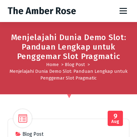
S
The Amber Rose
k
i
p
t
Menjelajahi Dunia Demo Slot:
o
Panduan Lengkap untuk
c
o
Penggemar Slot Pragmatic
n
Home
>
Blog Post
>
t
Menjelajahi Dunia Demo Slot: Panduan Lengkap untuk
e
Penggemar Slot Pragmatic
n
t
9
Aug
Blog Post