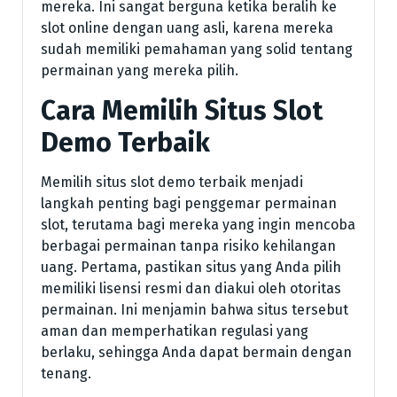
mereka. Ini sangat berguna ketika beralih ke
slot online dengan uang asli, karena mereka
sudah memiliki pemahaman yang solid tentang
permainan yang mereka pilih.
Cara Memilih Situs Slot
Demo Terbaik
Memilih situs slot demo terbaik menjadi
langkah penting bagi penggemar permainan
slot, terutama bagi mereka yang ingin mencoba
berbagai permainan tanpa risiko kehilangan
uang. Pertama, pastikan situs yang Anda pilih
memiliki lisensi resmi dan diakui oleh otoritas
permainan. Ini menjamin bahwa situs tersebut
aman dan memperhatikan regulasi yang
berlaku, sehingga Anda dapat bermain dengan
tenang.