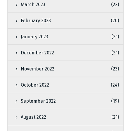
March 2023
(22)
February 2023
(20)
January 2023
(21)
December 2022
(21)
November 2022
(23)
October 2022
(24)
September 2022
(19)
August 2022
(21)