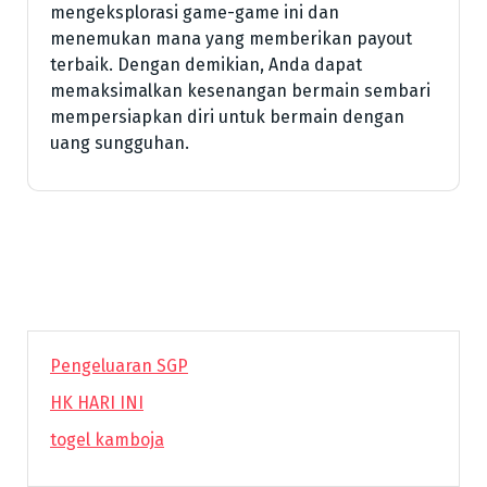
mengeksplorasi game-game ini dan
menemukan mana yang memberikan payout
terbaik. Dengan demikian, Anda dapat
memaksimalkan kesenangan bermain sembari
mempersiapkan diri untuk bermain dengan
uang sungguhan.
Pengeluaran SGP
HK HARI INI
togel kamboja