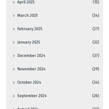
April 2025
(15)
March 2025
(34)
February 2025
(27)
January 2025
(32)
December 2024
(37)
November 2024
(29)
October 2024
(34)
September 2024
(26)