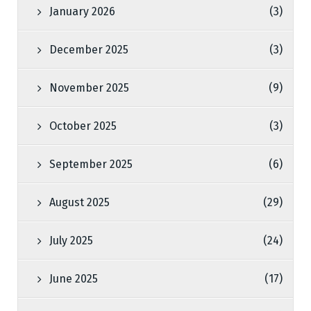
January 2026
(3)
December 2025
(3)
November 2025
(9)
October 2025
(3)
September 2025
(6)
August 2025
(29)
July 2025
(24)
June 2025
(17)