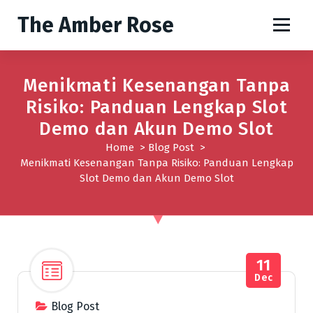
S
The Amber Rose
k
i
p
t
Menikmati Kesenangan Tanpa
o
Risiko: Panduan Lengkap Slot
c
o
Demo dan Akun Demo Slot
n
Home
>
Blog Post
>
t
Menikmati Kesenangan Tanpa Risiko: Panduan Lengkap
e
Slot Demo dan Akun Demo Slot
n
t
11
Dec
Blog Post