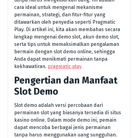
cara ideal untuk mengenal mekanisme
permainan, strategi, dan fitur-fitur yang
ditawarkan oleh penyedia seperti Pragmatic
Play. Di artikel ini, kita akan membahas secara
lengkap mengenai demo slot, akun demo slot,
serta tips untuk memaksimalkan pengalaman
bermain dengan slot demo online, sehingga
Anda dapat menikmati permainan tanpa
kekhawatiran.
pragmatic play
Pengertian dan Manfaat
Slot Demo
Slot demo adalah versi percobaan dari
permainan slot yang biasanya tersedia di situs
kasino online. Dalam mode demo ini, pemain
dapat mencoba berbagai jenis permainan
tanpa harus menggunakan uang sungguhan.