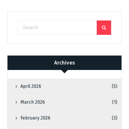
Archives
April 2026
(5)
March 2026
(1)
February 2026
(3)