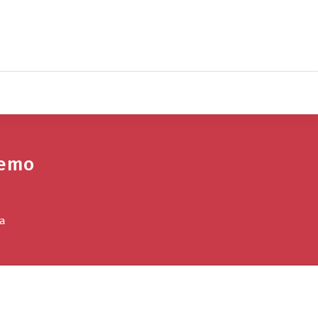
Demo
ba