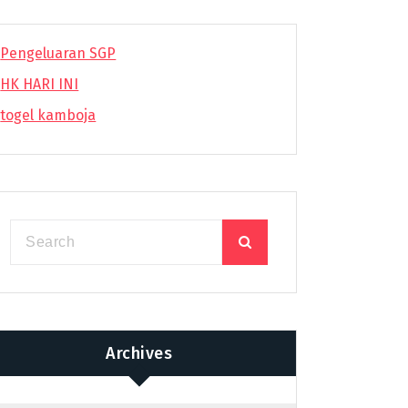
Pengeluaran SGP
HK HARI INI
togel kamboja
Archives