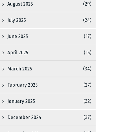
August 2025
(29)
July 2025
(24)
June 2025
(17)
April 2025
(15)
March 2025
(34)
February 2025
(27)
January 2025
(32)
December 2024
(37)