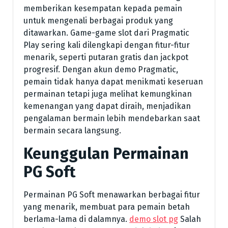
memberikan kesempatan kepada pemain
untuk mengenali berbagai produk yang
ditawarkan. Game-game slot dari Pragmatic
Play sering kali dilengkapi dengan fitur-fitur
menarik, seperti putaran gratis dan jackpot
progresif. Dengan akun demo Pragmatic,
pemain tidak hanya dapat menikmati keseruan
permainan tetapi juga melihat kemungkinan
kemenangan yang dapat diraih, menjadikan
pengalaman bermain lebih mendebarkan saat
bermain secara langsung.
Keunggulan Permainan
PG Soft
Permainan PG Soft menawarkan berbagai fitur
yang menarik, membuat para pemain betah
berlama-lama di dalamnya.
demo slot pg
Salah