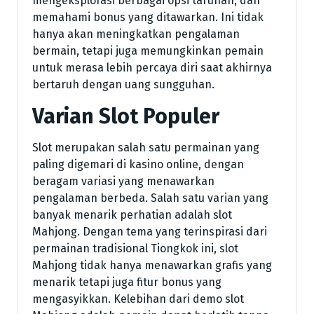
mengeksplorasi berbagai opsi taruhan, dan
memahami bonus yang ditawarkan. Ini tidak
hanya akan meningkatkan pengalaman
bermain, tetapi juga memungkinkan pemain
untuk merasa lebih percaya diri saat akhirnya
bertaruh dengan uang sungguhan.
Varian Slot Populer
Slot merupakan salah satu permainan yang
paling digemari di kasino online, dengan
beragam variasi yang menawarkan
pengalaman berbeda. Salah satu varian yang
banyak menarik perhatian adalah slot
Mahjong. Dengan tema yang terinspirasi dari
permainan tradisional Tiongkok ini, slot
Mahjong tidak hanya menawarkan grafis yang
menarik tetapi juga fitur bonus yang
mengasyikkan. Kelebihan dari demo slot