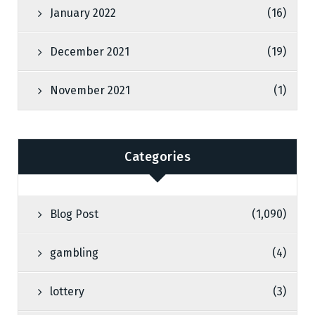
January 2022
(16)
December 2021
(19)
November 2021
(1)
Categories
Blog Post
(1,090)
gambling
(4)
lottery
(3)