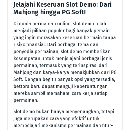
Jelajahi Keseruan Slot Demo: Dari
Mahjong hingga PG Soft!
Di dunia permainan online, slot demo telah
menjadi pilihan populer bagi banyak pemain
yang ingin merasakan keseruan bermain tanpa
risiko finansial. Dari berbagai tema dan
penyedia permainan, slot demo memberikan
kesempatan untuk menjelajahi berbagai jenis
permainan, termasuk yang terinspirasi dari
Mahjong dan karya-karya menakjubkan dari PG
Soft. Dengan begitu banyak opsi yang tersedia,
bettors baru dapat menguji keberuntungan
mereka sambil memahami cara kerja setiap
permainan.
Slot demo bukan hanya menyenangkan, tetapi
juga merupakan cara yang efektif untuk
mempelajari mekanisme permainan dan fitur-